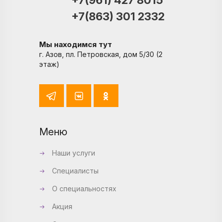
+7(863) 301 2332
Мы находимся тут
г. Азов, пл. Петровская, дом 5/30 (2
этаж)
Меню
Наши услуги
Специалисты
О специальностях
Акция