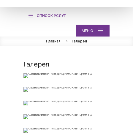
СПИСОК УСЛУГ
МЕНЮ
Главная
Галерея
Галерея