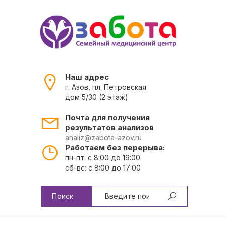
Наш адрес
г. Азов, пл. Петровская
дом 5/30 (2 этаж)
Почта для получения
результатов анализов
analiz@zabota-azov.ru
Работаем без перерыва:
пн-пт: с 8:00 до 19:00
сб-вс: с 8:00 до 17:00