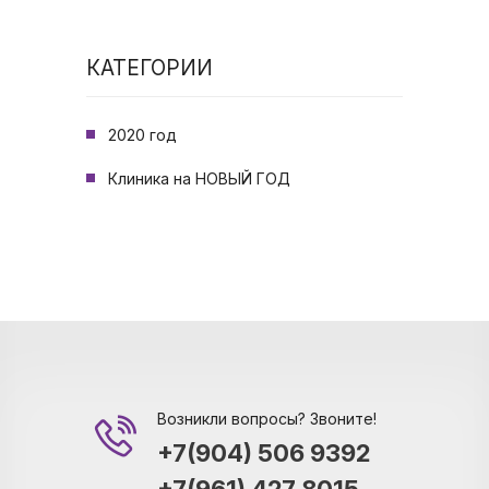
КАТЕГОРИИ
2020 год
Клиника на НОВЫЙ ГОД
Возникли вопросы? Звоните!
+7(904) 506 9392
+7(961) 427 8015