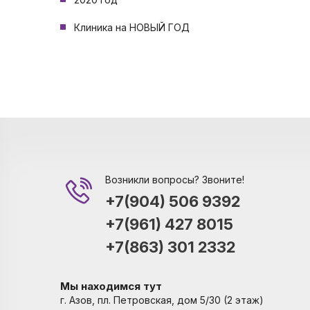
Клиника на НОВЫЙ ГОД
Возникли вопросы? Звоните!
+7(904) 506 9392
+7(961) 427 8015
+7(863) 301 2332
Мы находимся тут
г. Азов, пл. Петровская, дом 5/30 (2 этаж)