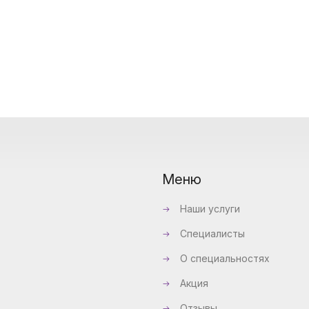
Меню
Наши услуги
Специалисты
О специальностях
Акция
Отзывы