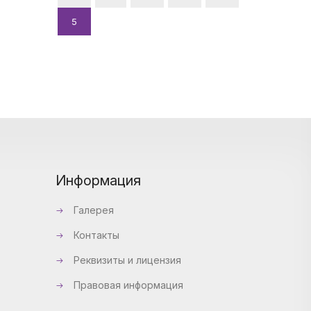
5
Информация
Галерея
Контакты
Реквизиты и лицензия
Правовая информация