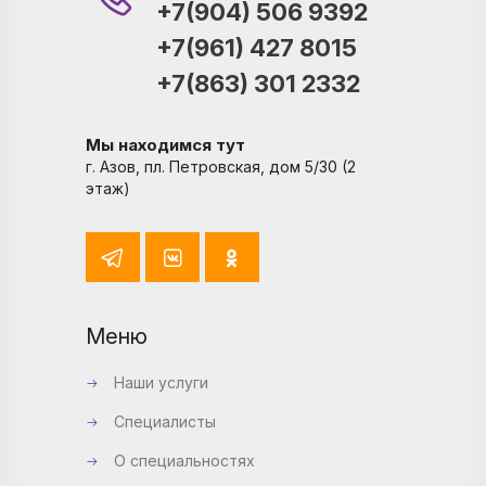
+7(904) 506 9392
+7(961) 427 8015
+7(863) 301 2332
Мы находимся тут
г. Азов, пл. Петровская, дом 5/30 (2
этаж)
Меню
Наши услуги
Специалисты
О специальностях