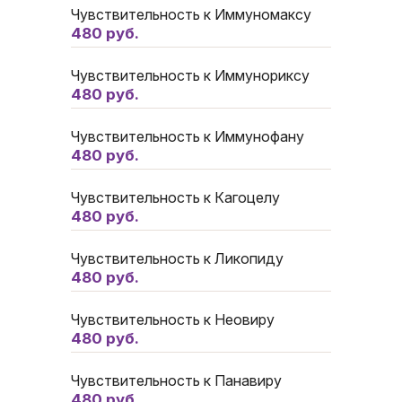
Чувствительность к Иммуномаксу
480 руб.
Чувствительность к Иммунориксу
480 руб.
Чувствительность к Иммунофану
480 руб.
Чувствительность к Кагоцелу
480 руб.
Чувствительность к Ликопиду
480 руб.
Чувствительность к Неовиру
480 руб.
Чувствительность к Панавиру
480 руб.