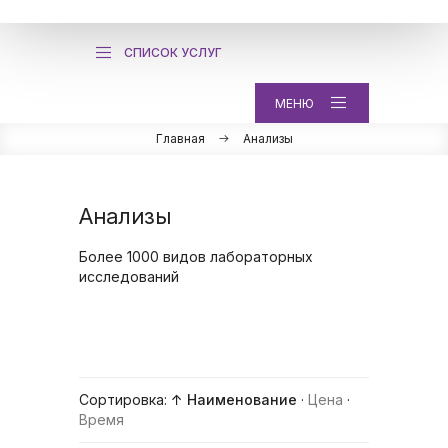
СПИСОК УСЛУГ
МЕНЮ
Главная
Анализы
Анализы
Более 1000 видов лабораторных
исследований
Сортировка:
↑ Наименование
·
Цена
·
Время