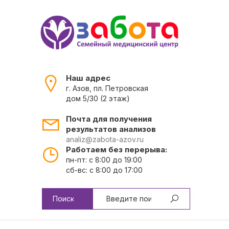
Наш адрес
г. Азов, пл. Петровская
дом 5/30 (2 этаж)
Почта для получения
результатов анализов
analiz@zabota-azov.ru
Работаем без перерыва:
пн-пт: с 8:00 до 19:00
сб-вс: с 8:00 до 17:00