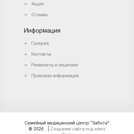
Акция
Отзывы
Информация
Галерея
Контакты
Реквизиты и лицензия
Правовая информация
Семейный медицинский центр "Забота"
© 2026
.
. |
Создание сайта под ключ