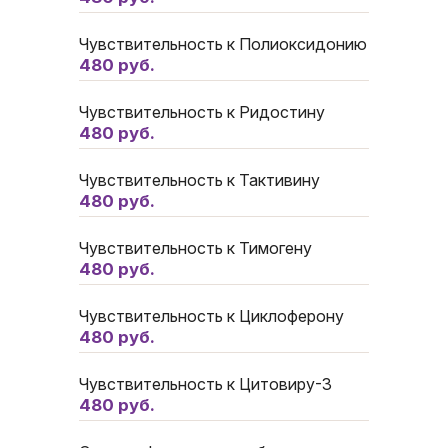
Чувствительность к Полиоксидонию
480 руб.
Чувствительность к Ридостину
480 руб.
Чувствительность к Тактивину
480 руб.
Чувствительность к Тимогену
480 руб.
Чувствительность к Циклоферону
480 руб.
Чувствительность к Цитовиру-3
480 руб.