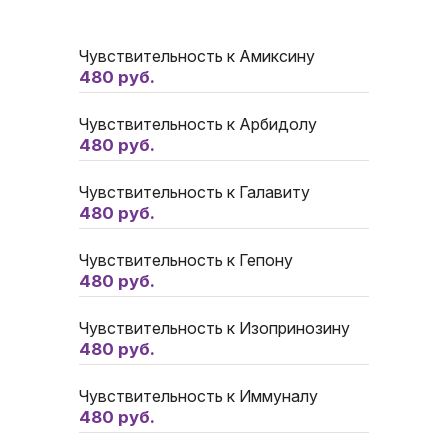
Чувствительность к Амиксину
480 руб.
Чувствительность к Арбидолу
480 руб.
Чувствительность к Галавиту
480 руб.
Чувствительность к Гепону
480 руб.
Чувствительность к Изопринозину
480 руб.
Чувствительность к Иммуналу
480 руб.