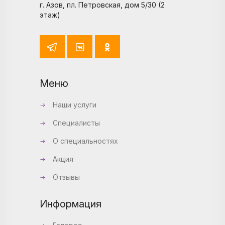
г. Азов, пл. Петровская, дом 5/30 (2
этаж)
Меню
Наши услуги
Специалисты
О специальностях
Акция
Отзывы
Информация