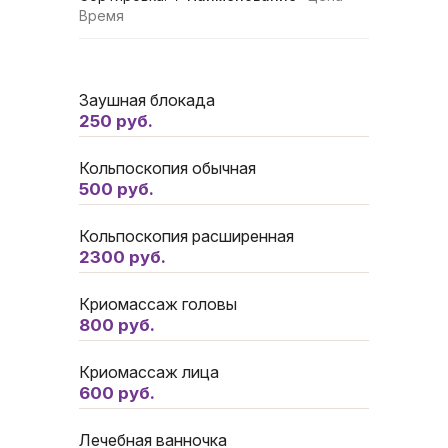
Время
Заушная блокада
250 руб.
Кольпоскопия обычная
500 руб.
Кольпоскопия расширенная
2300 руб.
Криомассаж головы
800 руб.
Криомассаж лица
600 руб.
Лечебная ванночка