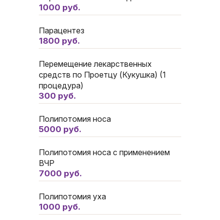
1000 руб.
Парацентез
1800 руб.
Перемещение лекарственных
средств по Проетцу (Кукушка) (1
процедура)
300 руб.
Полипотомия носа
5000 руб.
Полипотомия носа с применением
ВЧР
7000 руб.
Полипотомия уха
1000 руб.