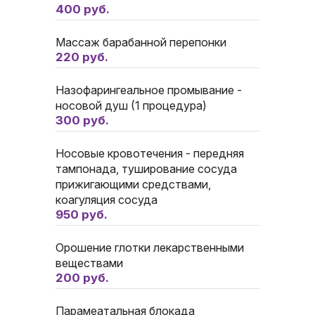
400 руб.
Массаж барабанной перепонки
220 руб.
Назофарингеальное промывание -
носовой душ (1 процедура)
300 руб.
Носовые кровотечения - передняя
тампонада, туширование сосуда
прижигающими средствами,
коагуляция сосуда
950 руб.
Орошение глотки лекарственными
веществами
200 руб.
Парамеатальная блокада