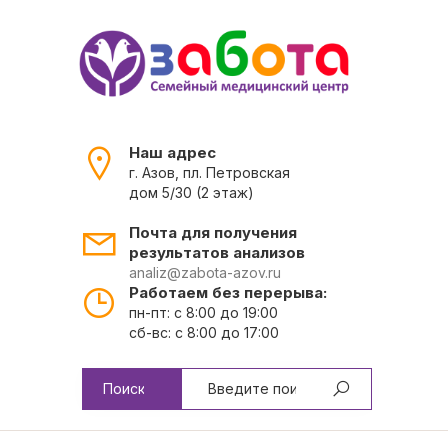
Наш адрес
г. Азов, пл. Петровская
дом 5/30 (2 этаж)
Почта для получения
результатов анализов
analiz@zabota-azov.ru
Работаем без перерыва:
пн-пт: с 8:00 до 19:00
сб-вс: с 8:00 до 17:00