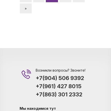
»
Возникли вопросы? Звоните!
+7(904) 506 9392
+7(961) 427 8015
+7(863) 301 2332
Мы находимся тут