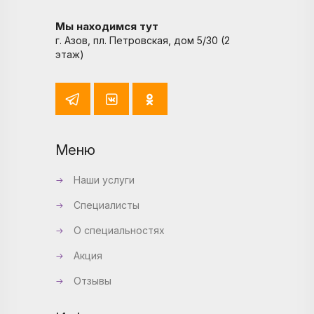
Мы находимся тут
г. Азов, пл. Петровская, дом 5/30 (2
этаж)
Меню
Наши услуги
Специалисты
О специальностях
Акция
Отзывы