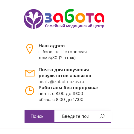
Наш адрес
г. Азов, пл. Петровская
дом 5/30 (2 этаж)
Почта для получения
результатов анализов
analiz@zabota-azov.ru
Работаем без перерыва:
пн-пт: с 8:00 до 19:00
сб-вс: с 8:00 до 17:00