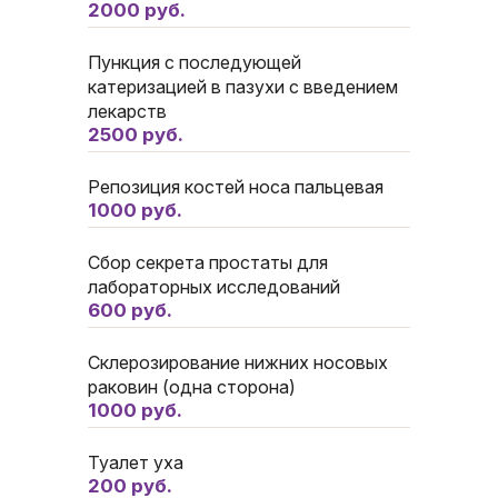
2000 руб.
Пункция с последующей
катеризацией в пазухи с введением
лекарств
2500 руб.
Репозиция костей носа пальцевая
1000 руб.
Сбор секрета простаты для
лабораторных исследований
600 руб.
Склерозирование нижних носовых
раковин (одна сторона)
1000 руб.
Туалет уха
200 руб.