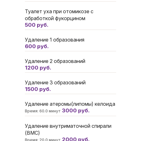
Туалет уха при отомикозе с
обработкой фукорцином
500 руб.
Удаление 1 образования
600 руб.
Удаление 2 образований
1200 руб.
Удаление 3 образований
1500 руб.
Удаление атеромы(липомы) келоида
3000 руб.
Время: 60.0 минут
Удаление внутриматочной спирали
(ВМС)
2000 руб.
Время: 20.0 минут