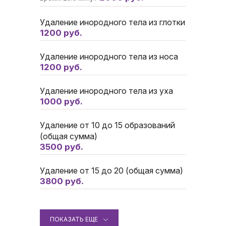
Удаление инородного тела из глотки
1200 руб.
Удаление инородного тела из носа
1200 руб.
Удаление инородного тела из уха
1000 руб.
Удаление от 10 до 15 образований
(общая сумма)
3500 руб.
Удаление от 15 до 20 (общая сумма)
3800 руб.
ПОКАЗАТЬ ЕЩЕ