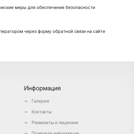
ческие меры для обеспечения безопасности
ператором через форму обратной связи на сайте
Информация
Галерея
Контакты
Реквизиты и лицензия
Правовая информация