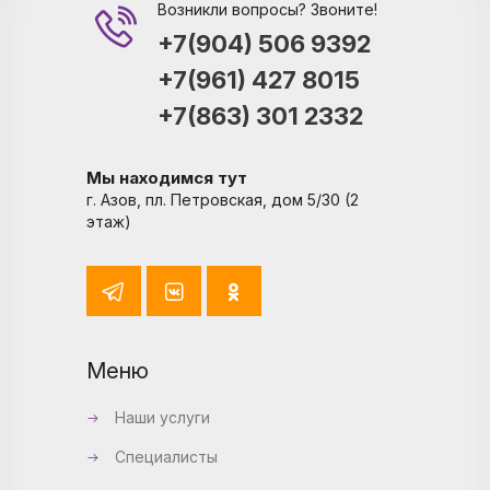
Возникли вопросы? Звоните!
+7(904) 506 9392
+7(961) 427 8015
+7(863) 301 2332
Мы находимся тут
г. Азов, пл. Петровская, дом 5/30 (2
этаж)
Меню
Наши услуги
Специалисты