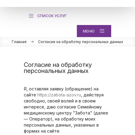
СПИСОК УСЛУГ
МЕНЮ
Главная
Согласие на обработку персональных данных
Согласие на обработку
персональных данных
Я, оставляя заявку (обращение) на
сайте
https://zabota-azov.ru
, действуя
свободно, своей волей и в своем
интересе, даю согласие Семейному
медицинскому центру "Забота" (далее
— Оператор), на обработку моих
персональных данных, указанных в
формах на сайте.