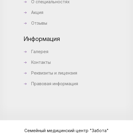
О специальностях
Акция
Отзывы
Информация
Галерея
Контакты
Реквизиты и лицензия
Правовая информация
Семейный медицинский центр "Забота"