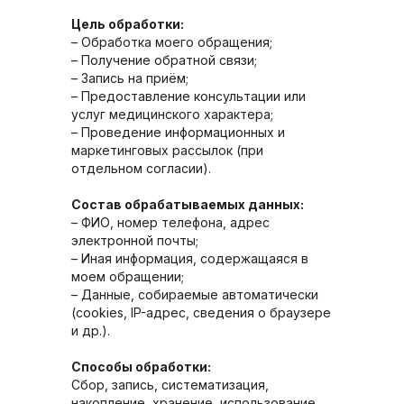
Цель обработки:
– Обработка моего обращения;
– Получение обратной связи;
– Запись на приём;
– Предоставление консультации или
услуг медицинского характера;
– Проведение информационных и
маркетинговых рассылок (при
отдельном согласии).
Состав обрабатываемых данных:
– ФИО, номер телефона, адрес
электронной почты;
– Иная информация, содержащаяся в
моем обращении;
– Данные, собираемые автоматически
(cookies, IP-адрес, сведения о браузере
и др.).
Способы обработки:
Сбор, запись, систематизация,
накопление, хранение, использование,