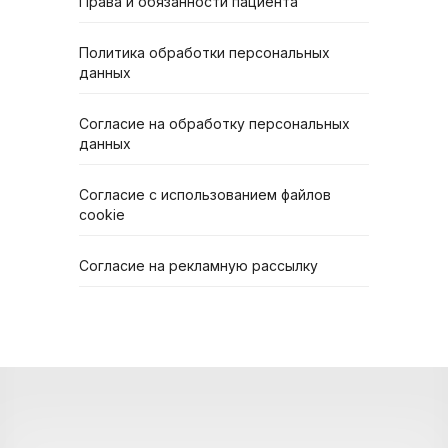
Права и обязанности пациента
Политика обработки персональных
данных
Согласие на обработку персональных
данных
Согласие с использованием файлов
cookie
Согласие на рекламную рассылку