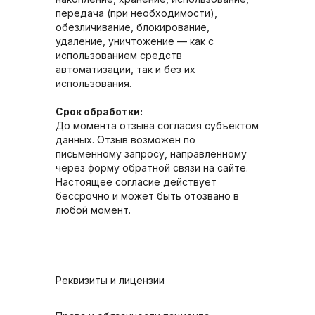
передача (при необходимости),
обезличивание, блокирование,
удаление, уничтожение — как с
использованием средств
автоматизации, так и без их
использования.
Срок обработки:
До момента отзыва согласия субъектом
данных. Отзыв возможен по
письменному запросу, направленному
через форму обратной связи на сайте.
Настоящее согласие действует
бессрочно и может быть отозвано в
любой момент.
Реквизиты и лицензии