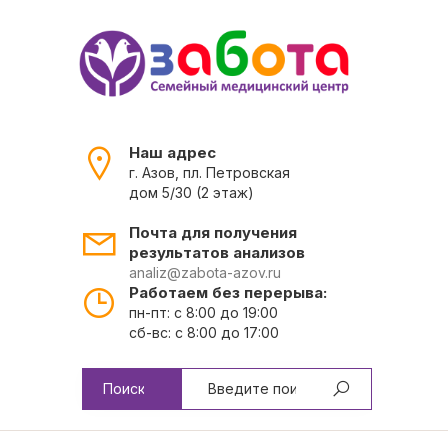
Наш адрес
г. Азов, пл. Петровская
дом 5/30 (2 этаж)
Почта для получения
результатов анализов
analiz@zabota-azov.ru
Работаем без перерыва:
пн-пт: с 8:00 до 19:00
сб-вс: с 8:00 до 17:00