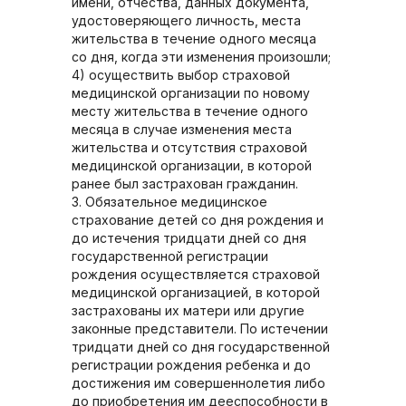
имени, отчества, данных документа,
удостоверяющего личность, места
жительства в течение одного месяца
со дня, когда эти изменения произошли;
4) осуществить выбор страховой
медицинской организации по новому
месту жительства в течение одного
месяца в случае изменения места
жительства и отсутствия страховой
медицинской организации, в которой
ранее был застрахован гражданин.
3. Обязательное медицинское
страхование детей со дня рождения и
до истечения тридцати дней со дня
государственной регистрации
рождения осуществляется страховой
медицинской организацией, в которой
застрахованы их матери или другие
законные представители. По истечении
тридцати дней со дня государственной
регистрации рождения ребенка и до
достижения им совершеннолетия либо
до приобретения им дееспособности в