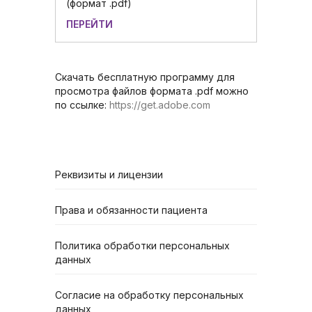
(формат .pdf)
ПЕРЕЙТИ
Скачать бесплатную программу для
просмотра файлов формата .pdf можно
по ссылке:
https://get.adobe.com
Реквизиты и лицензии
Права и обязанности пациента
Политика обработки персональных
данных
Согласие на обработку персональных
данных