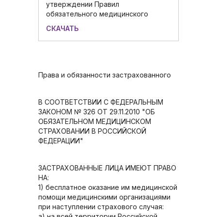
утверждении Правил
обязательного медицинского
СКАЧАТЬ
Права и обязанности застрахованного
В СООТВЕТСТВИИ С ФЕДЕРАЛЬНЫМ
ЗАКОНОМ № 326 ОТ 29.11.2010 "ОБ
ОБЯЗАТЕЛЬНОМ МЕДИЦИНСКОМ
СТРАХОВАНИИ В РОССИЙСКОЙ
ФЕДЕРАЦИИ"
ЗАСТРАХОВАННЫЕ ЛИЦА ИМЕЮТ ПРАВО
НА:
1) бесплатное оказание им медицинской
помощи медицинскими организациями
при наступлении страхового случая:
а) на всей территории Российской