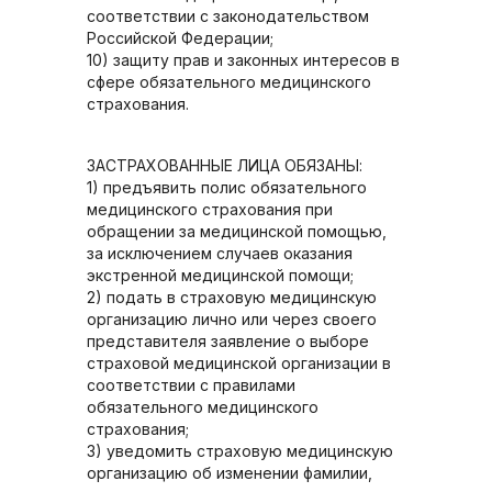
соответствии с законодательством
Российской Федерации;
10) защиту прав и законных интересов в
сфере обязательного медицинского
страхования.
ЗАСТРАХОВАННЫЕ ЛИЦА ОБЯЗАНЫ:
1) предъявить полис обязательного
медицинского страхования при
обращении за медицинской помощью,
за исключением случаев оказания
экстренной медицинской помощи;
2) подать в страховую медицинскую
организацию лично или через своего
представителя заявление о выборе
страховой медицинской организации в
соответствии с правилами
обязательного медицинского
страхования;
3) уведомить страховую медицинскую
организацию об изменении фамилии,