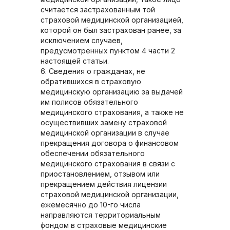
считается застрахованным той
страховой медицинской организацией,
которой он был застрахован ранее, за
исключением случаев,
предусмотренных пунктом 4 части 2
настоящей статьи.
6. Сведения о гражданах, не
обратившихся в страховую
медицинскую организацию за выдачей
им полисов обязательного
медицинского страхования, а также не
осуществивших замену страховой
медицинской организации в случае
прекращения договора о финансовом
обеспечении обязательного
медицинского страхования в связи с
приостановлением, отзывом или
прекращением действия лицензии
страховой медицинской организации,
ежемесячно до 10-го числа
направляются территориальным
фондом в страховые медицинские