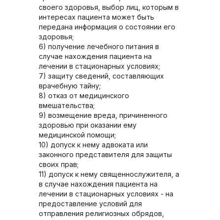
своего здоровья, выбор лиц, которым в
интересах пациента может быть
передана информация о состоянии его
здоровья;
6) получение лечебного питания в
случае нахождения пациента на
лечении в стационарных условиях;
7) защиту сведений, составляющих
врачебную тайну;
8) отказ от медицинского
вмешательства;
9) возмещение вреда, причиненного
здоровью при оказании ему
медицинской помощи;
10) допуск к нему адвоката или
законного представителя для защиты
своих прав;
11) допуск к нему священнослужителя, а
в случае нахождения пациента на
лечении в стационарных условиях - на
предоставление условий для
отправления религиозных обрядов,