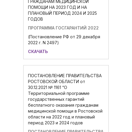
ГРАЖДАНАМ МЕДИЦИНСКОЙ
ПОМОЩИ НА 2023 ГОД И НА
ПЛАНОВЫЙ ПЕРИОД 2024 И 2025
ГОДОВ
ПРОГРАММА ГОСГАРАНТИЙ 2022
(Постановление РФ от 29 декабря
2022 г. N 2497)
СКАЧАТЬ
ПОСТАНОВЛЕНИЕ ПРАВИТЕЛЬСТВА
РОСТОВСКОЙ ОБЛАСТИ от
30.12.2021 № 1161 “О
Территориальной программе
государственных гарантий
бесплатного оказания гражданам
медицинской помощи в Ростовской
области на 2022 год и плановый
период 2023 и 2024 годов
ПОСТАНОВЛЕНИЕ ПРАВИТЕЛЬСТВА