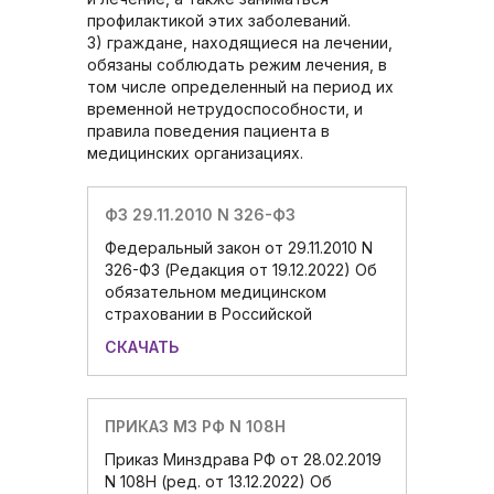
профилактикой этих заболеваний.
3) граждане, находящиеся на лечении,
обязаны соблюдать режим лечения, в
том числе определенный на период их
временной нетрудоспособности, и
правила поведения пациента в
медицинских организациях.
ФЗ 29.11.2010 N 326-ФЗ
Федеральный закон от 29.11.2010 N
326-ФЗ (Редакция от 19.12.2022) Об
обязательном медицинском
страховании в Российской
СКАЧАТЬ
ПРИКАЗ МЗ РФ N 108Н
Приказ Минздрава РФ от 28.02.2019
N 108Н (ред. от 13.12.2022) Об