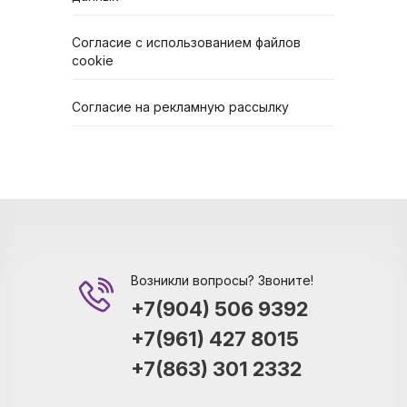
Согласие с использованием файлов
cookie
Согласие на рекламную рассылку
Возникли вопросы? Звоните!
+7(904) 506 9392
+7(961) 427 8015
+7(863) 301 2332