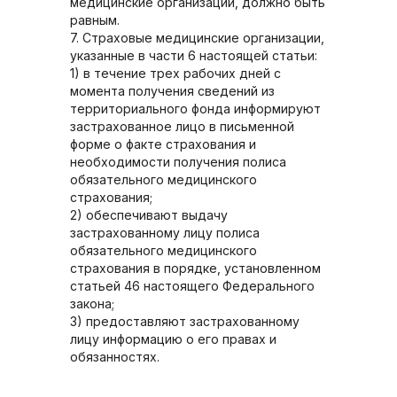
медицинские организации, должно быть
равным.
7. Страховые медицинские организации,
указанные в части 6 настоящей статьи:
1) в течение трех рабочих дней с
момента получения сведений из
территориального фонда информируют
застрахованное лицо в письменной
форме о факте страхования и
необходимости получения полиса
обязательного медицинского
страхования;
2) обеспечивают выдачу
застрахованному лицу полиса
обязательного медицинского
страхования в порядке, установленном
статьей 46 настоящего Федерального
закона;
3) предоставляют застрахованному
лицу информацию о его правах и
обязанностях.