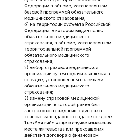
Федерации в объеме, установленном
базовой программой обязательного
медицинского страхования;
б) на территории субъекта Российской
Федерации, в котором выдан полис
обязательного медицинского
страхования, в объеме, установленном
территориальной программой
обязательного медицинского
страхования;
2) выбор страховой медицинской
организации путем подачи заявления в
порядке, установленном правилами
обязательного медицинского
страхования;
3) замену страховой медицинской
организации, в которой ранее был
застрахован гражданин, один раз в
течение календарного года не позднее
1 ноября либо чаще в случае изменения
места жительства или прекращения
действия договора о финансовом