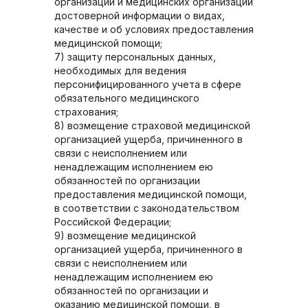
организации и медицинских организаций
достоверной информации о видах,
качестве и об условиях предоставления
медицинской помощи;
7) защиту персональных данных,
необходимых для ведения
персонифицированного учета в сфере
обязательного медицинского
страхования;
8) возмещение страховой медицинской
организацией ущерба, причиненного в
связи с неисполнением или
ненадлежащим исполнением ею
обязанностей по организации
предоставления медицинской помощи,
в соответствии с законодательством
Российской Федерации;
9) возмещение медицинской
организацией ущерба, причиненного в
связи с неисполнением или
ненадлежащим исполнением ею
обязанностей по организации и
оказанию медицинской помощи, в