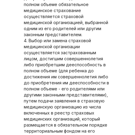
полном объеме обязательное
медицинское страхование
осуществляется страховой
медицинской организацией, выбранной
одним из его родителей или другим
законным представителем.
4. Выбор или замена страховой
медицинской организации
осуществляется застрахованным
лицом, достигшим совершеннолетия
либо приобретшим дееспособность в
полном объеме (для ребенка до
достижения им совершеннолетия либо
до приобретения им дееспособности в
полном объеме - его родителями или
другими законными представителями),
путем подачи заявления в страховую
медицинскую организацию из числа
включенных в реестр страховых
медицинских организаций, который
размещается в обязательном порядке
территориальным фондом на его