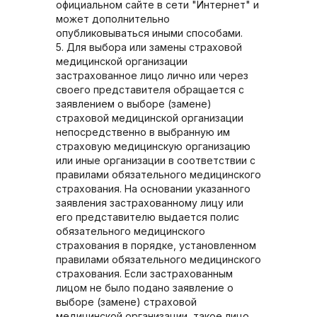
официальном сайте в сети "Интернет" и
может дополнительно
опубликовываться иными способами.
5. Для выбора или замены страховой
медицинской организации
застрахованное лицо лично или через
своего представителя обращается с
заявлением о выборе (замене)
страховой медицинской организации
непосредственно в выбранную им
страховую медицинскую организацию
или иные организации в соответствии с
правилами обязательного медицинского
страхования. На основании указанного
заявления застрахованному лицу или
его представителю выдается полис
обязательного медицинского
страхования в порядке, установленном
правилами обязательного медицинского
страхования. Если застрахованным
лицом не было подано заявление о
выборе (замене) страховой
медицинской организации, такое лицо