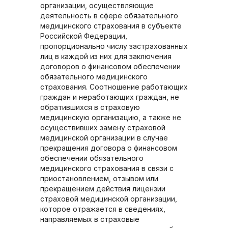
организации, осуществляющие
деятельность в сфере обязательного
медицинского страхования в субъекте
Российской Федерации,
пропорционально числу застрахованных
лиц в каждой из них для заключения
договоров о финансовом обеспечении
обязательного медицинского
страхования. Соотношение работающих
граждан и неработающих граждан, не
обратившихся в страховую
медицинскую организацию, а также не
осуществивших замену страховой
медицинской организации в случае
прекращения договора о финансовом
обеспечении обязательного
медицинского страхования в связи с
приостановлением, отзывом или
прекращением действия лицензии
страховой медицинской организации,
которое отражается в сведениях,
направляемых в страховые