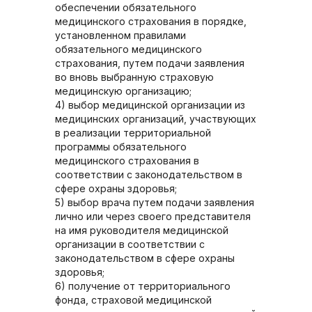
обеспечении обязательного
медицинского страхования в порядке,
установленном правилами
обязательного медицинского
страхования, путем подачи заявления
во вновь выбранную страховую
медицинскую организацию;
4) выбор медицинской организации из
медицинских организаций, участвующих
в реализации территориальной
программы обязательного
медицинского страхования в
соответствии с законодательством в
сфере охраны здоровья;
5) выбор врача путем подачи заявления
лично или через своего представителя
на имя руководителя медицинской
организации в соответствии с
законодательством в сфере охраны
здоровья;
6) получение от территориального
фонда, страховой медицинской