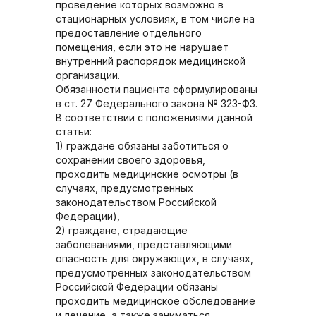
проведение которых возможно в
стационарных условиях, в том числе на
предоставление отдельного
помещения, если это не нарушает
внутренний распорядок медицинской
организации.
Обязанности пациента сформулированы
в ст. 27 Федерального закона № 323-ФЗ.
В соответствии с положениями данной
статьи:
1) граждане обязаны заботиться о
сохранении своего здоровья,
проходить медицинские осмотры (в
случаях, предусмотренных
законодательством Российской
Федерации),
2) граждане, страдающие
заболеваниями, представляющими
опасность для окружающих, в случаях,
предусмотренных законодательством
Российской Федерации обязаны
проходить медицинское обследование
и лечение, а также заниматься