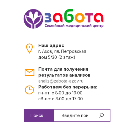
Наш адрес
г. Азов, пл. Петровская
дом 5/30 (2 этаж)
Почта для получения
результатов анализов
analiz@zabota-azov.ru
Работаем без перерыва:
пн-пт: с 8:00 до 19:00
сб-вс: с 8:00 до 17:00