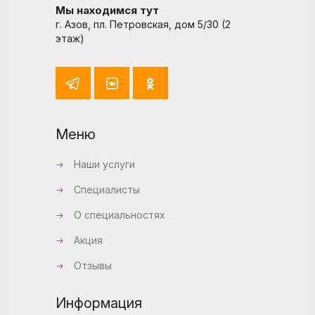
Мы находимся тут
г. Азов, пл. Петровская, дом 5/30 (2
этаж)
Меню
Наши услуги
Специалисты
О специальностях
Акция
Отзывы
Информация