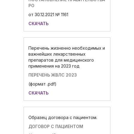
РО
от 30.12.2021 № 1161
СКАЧАТЬ
Перечень жизненно необходимых и
важнейших лекарственных
препаратов для медицинского
применения на 2023 год
ПЕРЕЧЕНЬ ЖВЛС 2023
(формат .pdf)
СКАЧАТЬ
Образец договора с пациентом.
ДОГОВОР С ПАЦИЕНТОМ