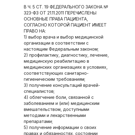
В Ч. 5 СТ. 19 ФЕДЕРАЛЬНОГО ЗАКОНА №
323-ФЗ ОТ 21.11.2011 ПЕРЕЧИСЛЕНЫ
ОСНОВНЫЕ ПРАВА ПАЦИЕНТА,
СОГЛАСНО КОТОРОЙ ПАЦИЕНТ ИМЕЕТ
ПРАВО НА:
1) выбор врача и выбор медицинской
организации в соответствии с
настоящим Федеральным законом;
2) профилактику, диагностику, лечение,
медицинскую реабилитацию в
медицинских организациях в условиях,
соответствующих санитарно-
гигиеническим требованиям;
3) получение консультаций врачей-
специалистов;
4) облегчение боли, связанной с
заболеванием и (или) медицинским
вмешательством, доступными
методами и лекарственными
препаратами;
5) получение информации о своих
правах и обязанностях, состоянии