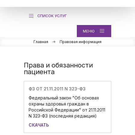
СПИСОК УСЛУГ
МЕНЮ
Главная
Правовая информация
Права и обязанности
пациента
ФЗ ОТ 21.11.2011 N 323-ФЗ
Федеральный закон "Об основах
охраны здоровья граждан в
Российской Федерации" от 21.11.2011
N 323-ФЗ (последняя редакция)
СКАЧАТЬ