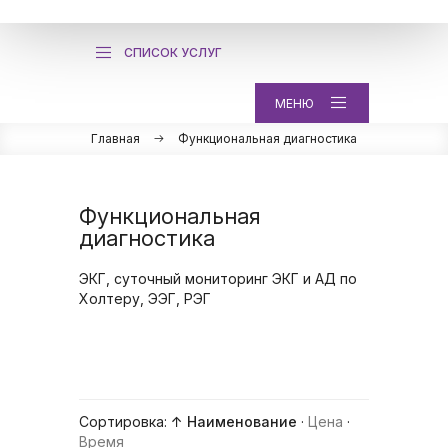
СПИСОК УСЛУГ
МЕНЮ
Главная
Функциональная диагностика
Функциональная
диагностика
ЭКГ, суточный мониторинг ЭКГ и АД по
Холтеру, ЭЭГ, РЭГ
Сортировка:
↑ Наименование
·
Цена
·
Время