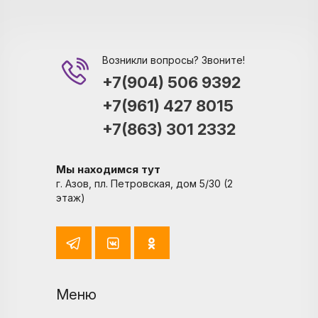
Возникли вопросы? Звоните!
+7(904) 506 9392
+7(961) 427 8015
+7(863) 301 2332
Мы находимся тут
г. Азов, пл. Петровская, дом 5/30 (2
этаж)
Меню