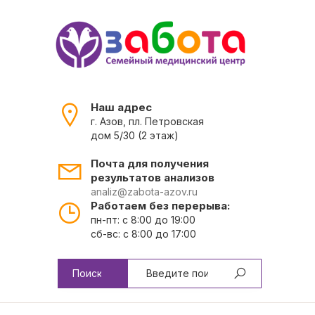
Наш адрес
г. Азов, пл. Петровская
дом 5/30 (2 этаж)
Почта для получения
результатов анализов
analiz@zabota-azov.ru
Работаем без перерыва:
пн-пт: с 8:00 до 19:00
сб-вс: с 8:00 до 17:00