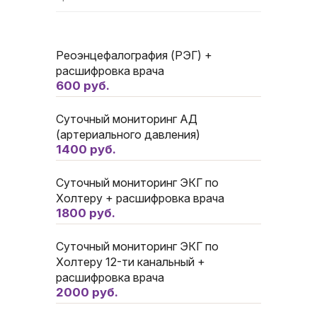
Реоэнцефалография (РЭГ) +
расшифровка врача
600 руб.
Суточный мониторинг АД
(артериального давления)
1400 руб.
Суточный мониторинг ЭКГ по
Холтеру + расшифровка врача
1800 руб.
Суточный мониторинг ЭКГ по
Холтеру 12-ти канальный +
расшифровка врача
2000 руб.