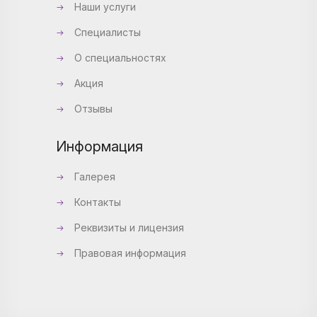
Наши услуги
Специалисты
О специальностях
Акция
Отзывы
Информация
Галерея
Контакты
Реквизиты и лицензия
Правовая информация