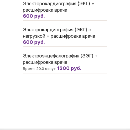
Электорокардиография (ЭКГ) +
расшифровка врача
600 руб.
Электрокардиография (ЭКГ) с
нагрузкой + расшифровка врача
600 руб.
Электроэнцефалография (ЭЭГ) +
расшифровка врача
1200 руб.
Время: 20.0 минут