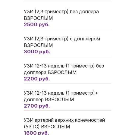
УЗИ (2,3 триместр) без доплера
ВЗРОСЛЫМ
2500 руб.
УЗИ (2,3 триместр) с допплером
ВЗРОСЛЫМ
3000 руб.
УЗИ 12-13 недель (1 триместр) без
допплера ВЗРОСЛЫМ
2200 руб.
УЗИ 12-13 недель (1 триместр)+
допплер ВЗРОСЛЫМ
2700 руб.
УЗИ артерий верхних конечностей
(УЗТС) ВЗРОСЛЫМ
1600 руб.