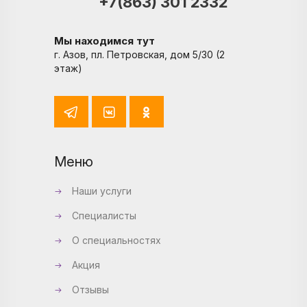
+7(863) 301 2332
Мы находимся тут
г. Азов, пл. Петровская, дом 5/30 (2
этаж)
Меню
Наши услуги
Специалисты
О специальностях
Акция
Отзывы