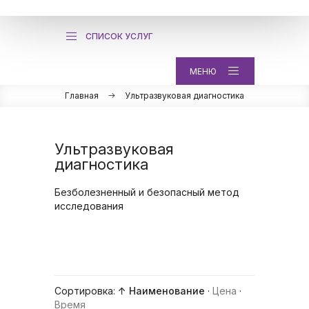
СПИСОК УСЛУГ
МЕНЮ
Главная
Ультразвуковая диагностика
Ультразвуковая
диагностика
Безболезненный и безопасный метод
исследования
Сортировка:
↑ Наименование
·
Цена
·
Время