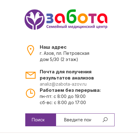
Наш адрес
г. Азов, пл. Петровская
дом 5/30 (2 этаж)
Почта для получения
результатов анализов
analiz@zabota-azov.ru
Работаем без перерыва:
пн-пт: с 8:00 до 19:00
сб-вс: с 8:00 до 17:00