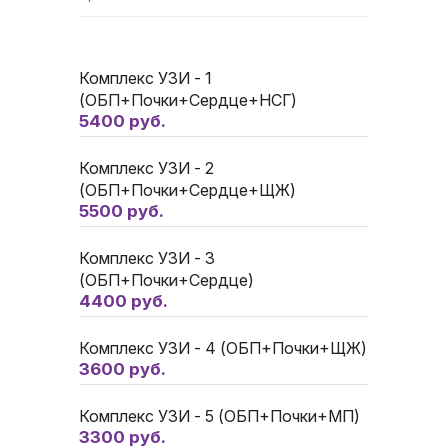
Комплекс УЗИ - 1
(ОБП+Почки+Сердце+НСГ)
5400 руб.
Комплекс УЗИ - 2
(ОБП+Почки+Сердце+ЩЖ)
5500 руб.
Комплекс УЗИ - 3
(ОБП+Почки+Сердце)
4400 руб.
Комплекс УЗИ - 4 (ОБП+Почки+ЩЖ)
3600 руб.
Комплекс УЗИ - 5 (ОБП+Почки+МП)
3300 руб.