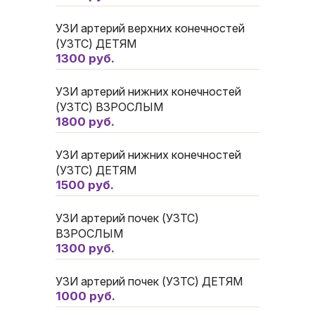
УЗИ артерий верхних конечностей
(УЗТС) ДЕТЯМ
1300 руб.
УЗИ артерий нижних конечностей
(УЗТС) ВЗРОСЛЫМ
1800 руб.
УЗИ артерий нижних конечностей
(УЗТС) ДЕТЯМ
1500 руб.
УЗИ артерий почек (УЗТС)
ВЗРОСЛЫМ
1300 руб.
УЗИ артерий почек (УЗТС) ДЕТЯМ
1000 руб.