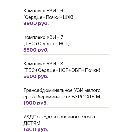
Комплекс УЗИ - 6
(Сердце+Почки+ЩЖ)
3900 руб.
Комплекс УЗИ - 7
(ТБС+Сердце+НСГ)
3500 руб.
Комплекс УЗИ - 8
(ТБС+Сердце+НСГ+ОБП+Почки)
6500 руб.
Трансабдоминальное УЗИ малого
срока беременности ВЗРОСЛЫМ
1900 руб.
УЗДГ сосудов головного мозга
ДЕТЯМ
1400 руб.