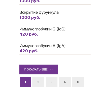
1000 руб.
Вскрытие фурункула
1000 руб.
Иммуноглобулин G (IgG)
420 руб.
Иммуноглобулин А (IgA)
420 руб.
ПОКАЗАТЬ ЕЩЕ
1
2
3
4
»