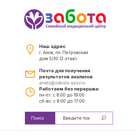
Наш адрес
г. Азов, пл. Петровская
дом 5/30 (2 этаж)
Почта для получения
результатов анализов
analiz@zabota-azov.ru
Работаем без перерыва:
пн-пт: с 8:00 до 19:00
сб-вс: с 8:00 до 17:00