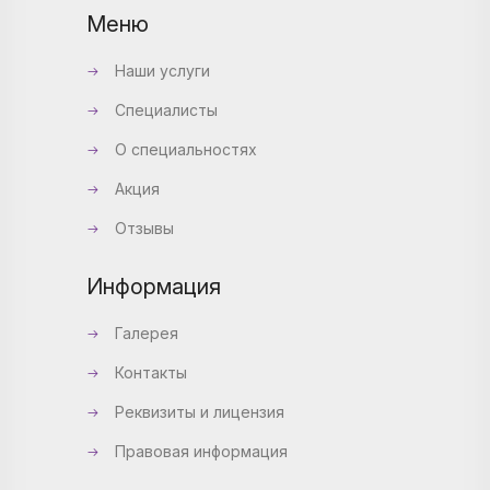
Меню
Наши услуги
Специалисты
О специальностях
Акция
Отзывы
Информация
Галерея
Контакты
Реквизиты и лицензия
Правовая информация