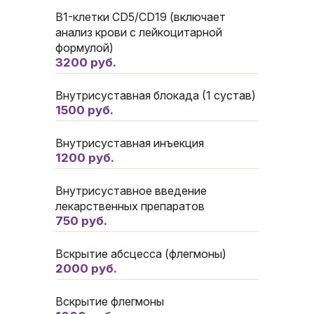
В1-клетки CD5/CD19 (включает
анализ крови с лейкоцитарной
формулой)
3200 руб.
Внутрисуставная блокада (1 сустав)
1500 руб.
Внутрисуставная инъекция
1200 руб.
Внутрисуставное введение
лекарственных препаратов
750 руб.
Вскрытие абсцесса (флегмоны)
2000 руб.
Вскрытие флегмоны