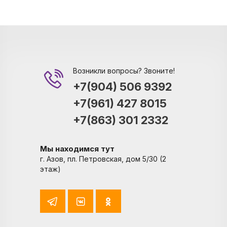
Возникли вопросы? Звоните!
+7(904) 506 9392
+7(961) 427 8015
+7(863) 301 2332
Мы находимся тут
г. Азов, пл. Петровская, дом 5/30 (2
этаж)